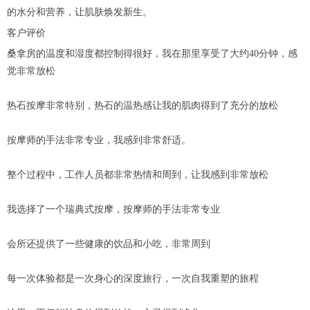
的水分和营养，让肌肤焕发新生。
客户评价
桑拿房的温度和湿度都控制得很好，我在那里享受了大约40分钟，感
觉非常放松
热石按摩非常特别，热石的温热感让我的肌肉得到了充分的放松
按摩师的手法非常专业，我感到非常舒适。
整个过程中，工作人员都非常热情和周到，让我感到非常放松
我选择了一个瑞典式按摩，按摩师的手法非常专业
会所还提供了一些健康的饮品和小吃，非常周到
每一次体验都是一次身心的深度旅行，一次自我重塑的旅程