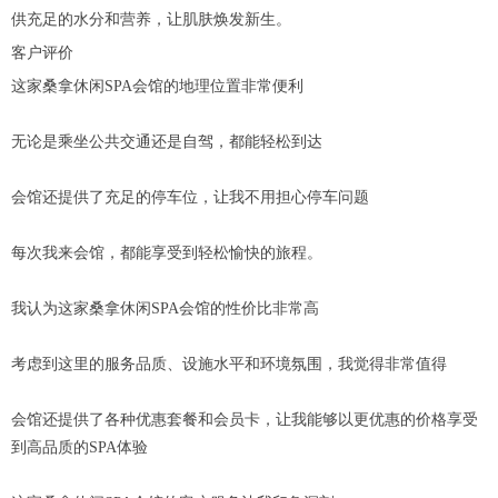
供充足的水分和营养，让肌肤焕发新生。
客户评价
这家桑拿休闲SPA会馆的地理位置非常便利
无论是乘坐公共交通还是自驾，都能轻松到达
会馆还提供了充足的停车位，让我不用担心停车问题
每次我来会馆，都能享受到轻松愉快的旅程。
我认为这家桑拿休闲SPA会馆的性价比非常高
考虑到这里的服务品质、设施水平和环境氛围，我觉得非常值得
会馆还提供了各种优惠套餐和会员卡，让我能够以更优惠的价格享受
到高品质的SPA体验