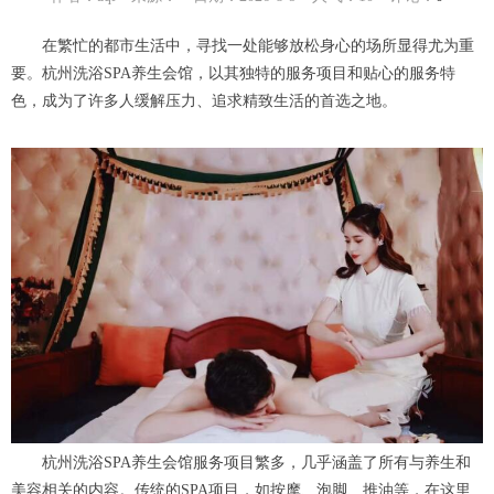
在繁忙的都市生活中，寻找一处能够放松身心的场所显得尤为重
要。杭州洗浴SPA养生会馆，以其独特的服务项目和贴心的服务特
色，成为了许多人缓解压力、追求精致生活的首选之地。
杭州洗浴SPA养生会馆服务项目繁多，几乎涵盖了所有与养生和
美容相关的内容。传统的SPA项目，如按摩、泡脚、推油等，在这里