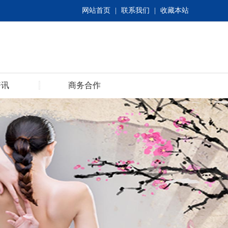
网站首页
|
联系我们
|
收藏本站
资讯
商务合作