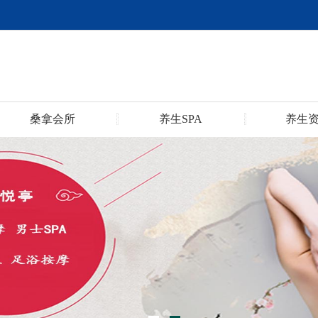
桑拿会所
养生SPA
养生