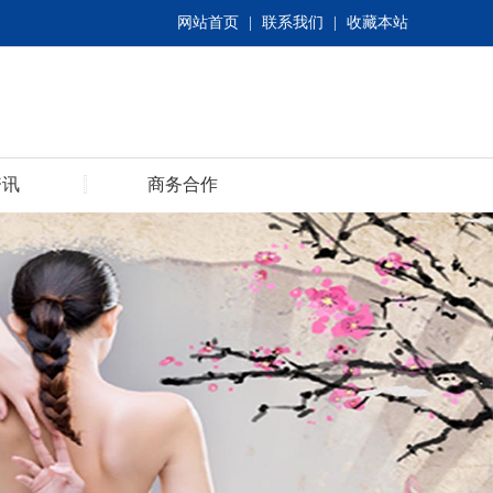
网站首页
|
联系我们
|
收藏本站
资讯
商务合作