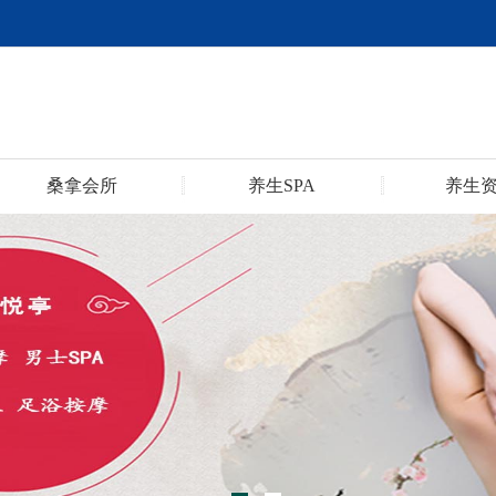
桑拿会所
养生SPA
养生