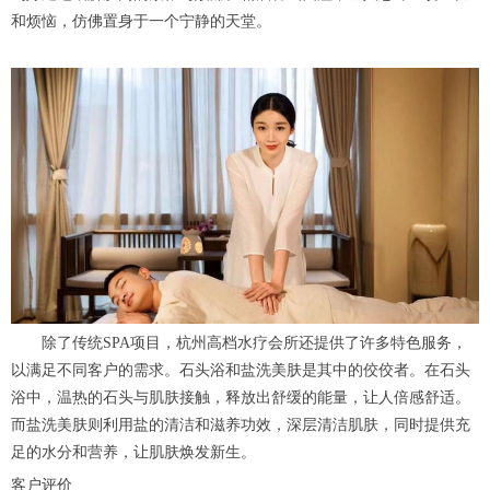
和烦恼，仿佛置身于一个宁静的天堂。
除了传统SPA项目，杭州高档水疗会所还提供了许多特色服务，
以满足不同客户的需求。石头浴和盐洗美肤是其中的佼佼者。在石头
浴中，温热的石头与肌肤接触，释放出舒缓的能量，让人倍感舒适。
而盐洗美肤则利用盐的清洁和滋养功效，深层清洁肌肤，同时提供充
足的水分和营养，让肌肤焕发新生。
客户评价