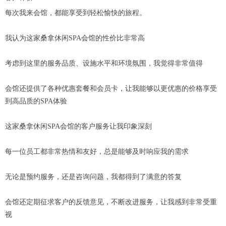
每次我来会馆，都能享受到轻松愉快的旅程。
我认为这家桑拿休闲SPA会馆的性价比非常高
考虑到这里的服务品质、设施水平和环境氛围，我觉得非常值得
会馆还提供了各种优惠套餐和会员卡，让我能够以更优惠的价格享受
到高品质的SPA体验
这家桑拿休闲SPA会馆的客户服务让我印象深刻
每一位员工都非常热情和友好，总是能够及时响应我的需求
无论是预约服务，还是咨询问题，我都得到了满意的答复
会馆还定期征求客户的反馈意见，不断改进服务，让我感到非常受重
视