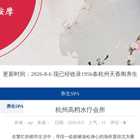
更新时间：2026-8-6 现已经收录1956条杭州天香阁养生
网信息
养生SPA
养生SPA
杭州高档水疗会所
作者：aqi 来源： 日期：2026-8-6 人气：
11
评论：
0
在繁忙的都市生活中，寻找一处能够放松身心的场所显得尤为重